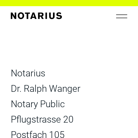
Notarius
Dr. Ralph Wanger
Notary Public
Pflugstrasse 20
Postfach 105