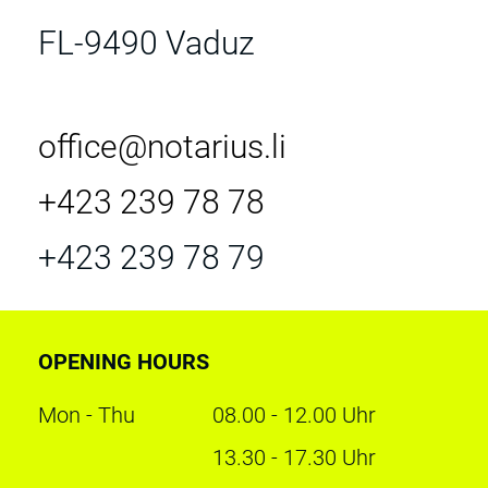
FL-9490 Vaduz
office@notarius.li
+423 239 78 78
+423 239 78 79
OPENING HOURS
Mon - Thu
08.00 - 12.00 Uhr
13.30 - 17.30 Uhr